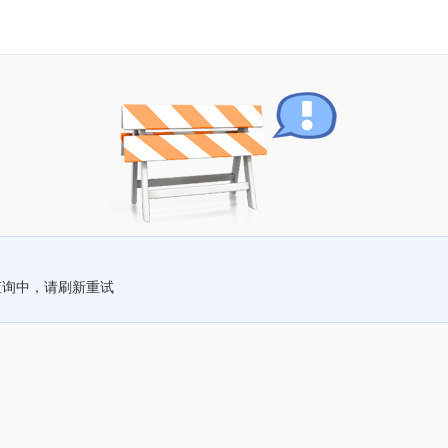
查询中，请刷新重试