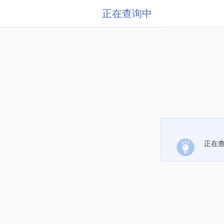
正在查询中
正在