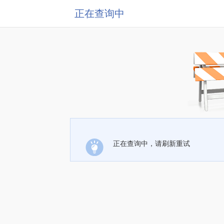
正在查询中
正在查询中，请刷新重试