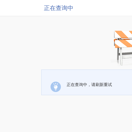
正在查询中
正在查询中，请刷新重试