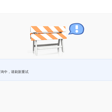
查询中，请刷新重试