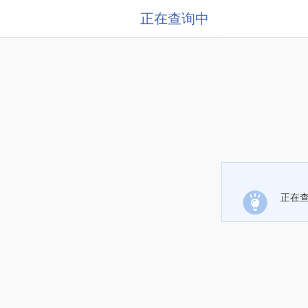
正在查询中
正在