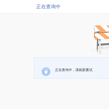
正在查询中
正在查询中，请刷新重试