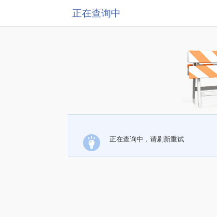
正在查询中
正在查询中，请刷新重试